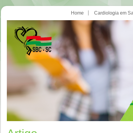
Home
Cardiologia em Sa