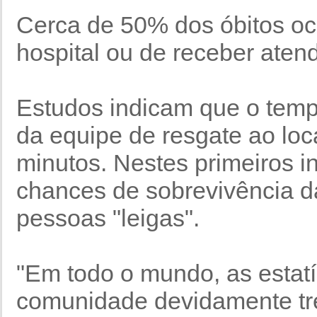
Cerca de 50% dos óbitos oc
hospital ou de receber aten
Estudos indicam que o tem
da equipe de resgate ao loc
minutos. Nestes primeiros i
chances de sobrevivência d
pessoas "leigas".
"Em todo o mundo, as esta
comunidade devidamente t