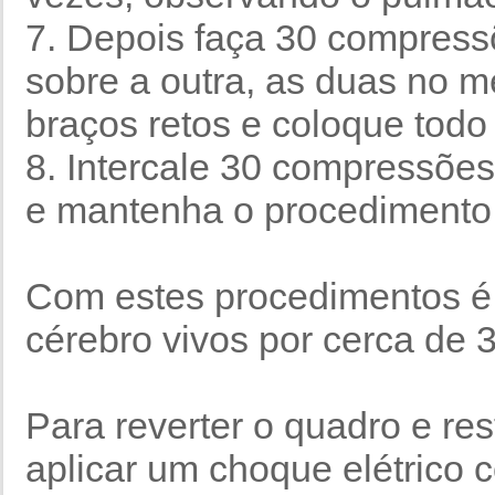
7. Depois faça 30 compres
sobre a outra, as duas no m
braços retos e coloque todo
8. Intercale 30 compressõe
e mantenha o procedimento 
Com estes procedimentos é 
cérebro vivos por cerca de 
Para reverter o quadro e res
aplicar um choque elétrico 