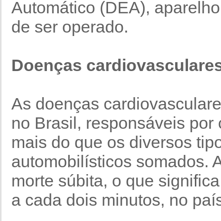
Automático (DEA), aparelho 
de ser operado.
Doenças cardiovasculares
As doenças cardiovasculares
no Brasil, responsáveis por
mais do que os diversos tip
automobilísticos somados. 
morte súbita, o que significa
a cada dois minutos, no país