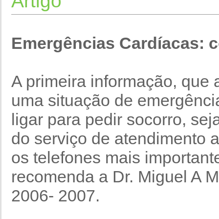
Artigo
Emergências Cardíacas: c
A primeira informação, que
uma situação de emergência
ligar para pedir socorro, se
do serviço de atendimento a
os telefones mais important
recomenda a Dr. Miguel A Mo
2006- 2007.