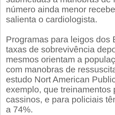
número ainda menor recebe 
salienta o cardiologista.
Programas para leigos dos 
taxas de sobrevivência depo
mesmos orientam a popula
com manobras de ressuscita
estudo Nort American Public 
exemplo, que treinamentos 
cassinos, e para policiais 
a 74%.