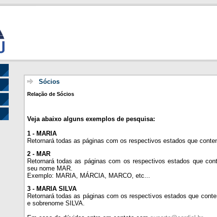
Sócios
Relação de Sócios
Veja abaixo alguns exemplos de pesquisa:
1 - MARIA
Retornará todas as páginas com os respectivos estados que con
2 - MAR
Retornará todas as páginas com os respectivos estados que cont
seu nome MAR.
Exemplo: MARIA, MÁRCIA, MARCO, etc...
3 - MARIA SILVA
Retornará todas as páginas com os respectivos estados que co
e sobrenome SILVA.