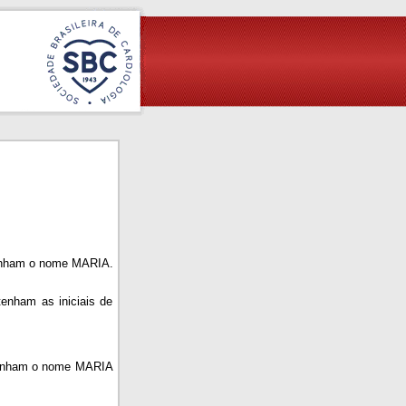
tenham o nome MARIA.
enham as iniciais de
ntenham o nome MARIA