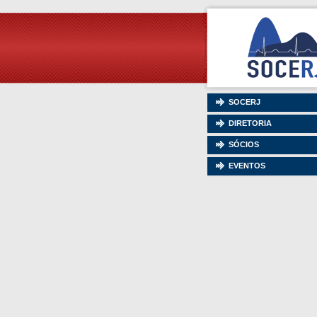
SOCERJ
DIRETORIA
SÓCIOS
EVENTOS