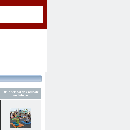
Dia Nacional de Combate
ao Tabaco